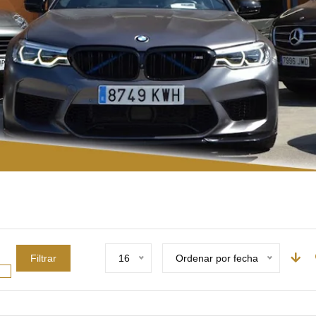
Filtrar
16
Ordenar por fecha