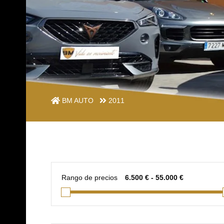
BM AUTO
2011
Rango de precios