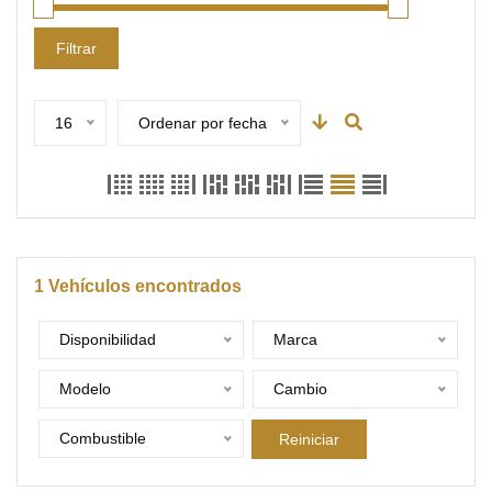
Filtrar
16
Ordenar por fecha
1
Vehículos encontrados
Disponibilidad
Marca
Modelo
Cambio
Combustible
Reiniciar