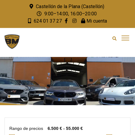
Castellón de la Plana (Castellón)
9:00–14:00, 16:00–20:00
624 01 37 27
Mi cuenta
Rango de precios