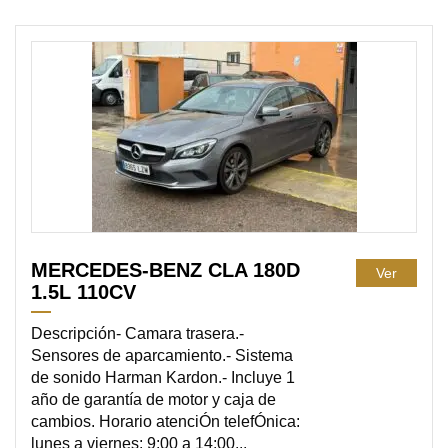
DISPONIBLE
MERCEDES-BENZ CLA 180D
Ver
1.5L 110CV
Descripción- Camara trasera.-
Sensores de aparcamiento.- Sistema
de sonido Harman Kardon.- Incluye 1
año de garantía de motor y caja de
cambios. Horario atenciÓn telefÓnica:
lunes a viernes: 9:00 a 14:00...