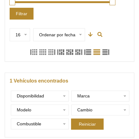
Filtrar
16
Ordenar por fecha
1
Vehículos encontrados
Disponibilidad
Marca
Modelo
Cambio
Combustible
Reiniciar