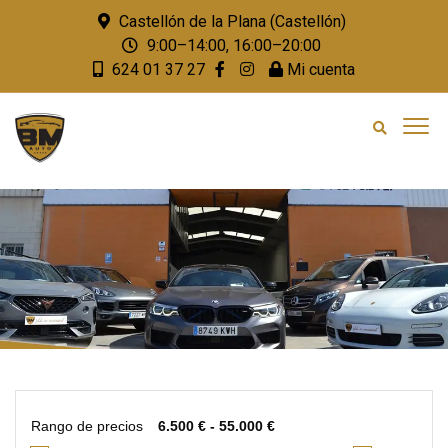
Castellón de la Plana (Castellón)
9:00–14:00, 16:00–20:00
624 01 37 27
Mi cuenta
Rango de precios