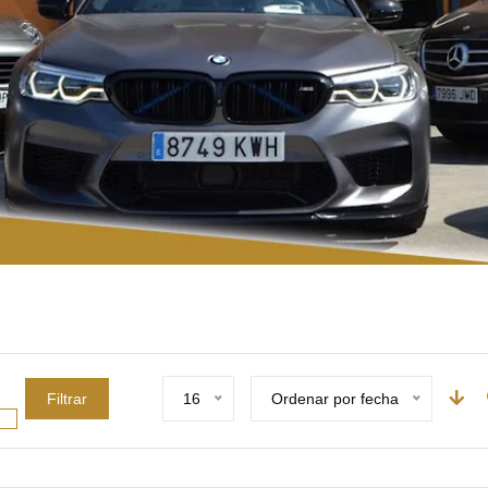
Filtrar
16
Ordenar por fecha