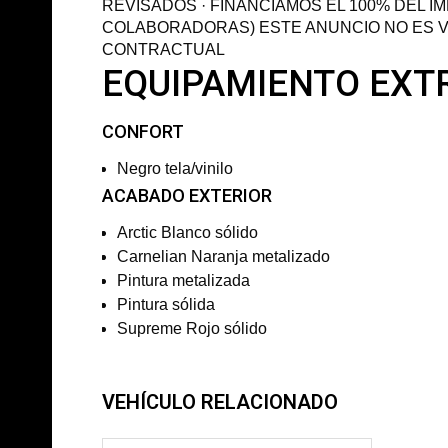
REVISADOS · FINANCIAMOS EL 100% DEL I
COLABORADORAS) ESTE ANUNCIO NO ES V
CONTRACTUAL
EQUIPAMIENTO EXT
CONFORT
Negro tela/vinilo
ACABADO EXTERIOR
Arctic Blanco sólido
Carnelian Naranja metalizado
Pintura metalizada
Pintura sólida
Supreme Rojo sólido
VEHÍCULO RELACIONADO