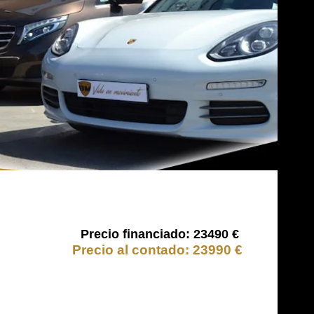
23490 €
23990 €