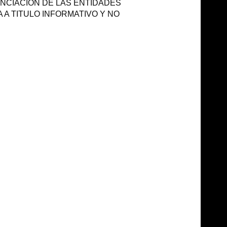
ANCIACIÓN DE LAS ENTIDADES
A TITULO INFORMATIVO Y NO