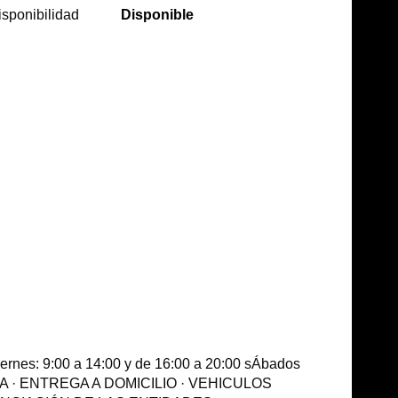
isponibilidad
Disponible
: 9:00 a 14:00 y de 16:00 a 20:00 sÁbados
DA · ENTREGA A DOMICILIO · VEHICULOS