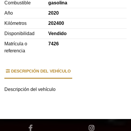
Combustible
gasolina
Año
2020
Kilómetros
202400
Disponibilidad
Vendido
Matrícula o
7426
referencia
DESCRIPCIÓN DEL VEHÍCULO
Descripción del vehículo