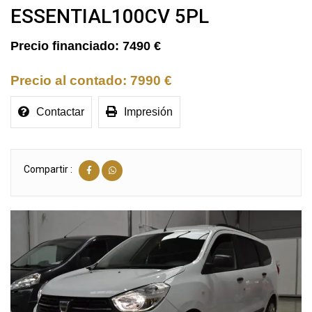
ESSENTIAL100CV 5PL
7490 €
7990 €
Contactar
Impresión
Compartir :