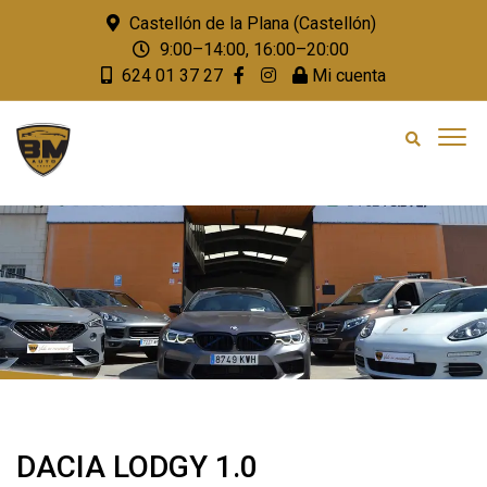
Castellón de la Plana (Castellón)
9:00–14:00, 16:00–20:00
624 01 37 27
Mi cuenta
DACIA LODGY 1.0